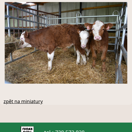
zpět na miniatury